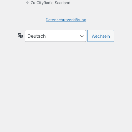
← Zu CityRadio Saarland
Datenschutzerklärung
Sprache