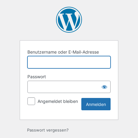
Anmelden
Benutzername oder E-Mail-Adresse
Passwort
Angemeldet bleiben
Passwort vergessen?