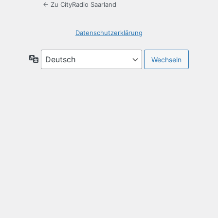
← Zu CityRadio Saarland
Datenschutzerklärung
Sprache