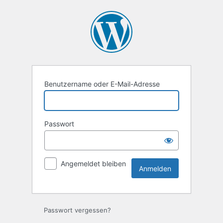
Anmelden
Benutzername oder E-Mail-Adresse
Passwort
Angemeldet bleiben
Passwort vergessen?