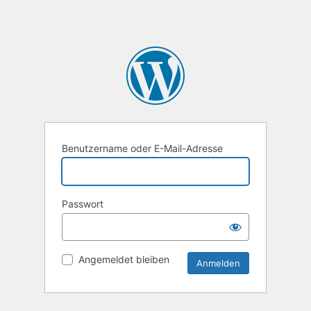
Benutzername oder E-Mail-Adresse
Passwort
Angemeldet bleiben