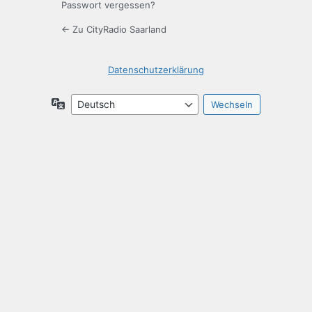
Passwort vergessen?
← Zu CityRadio Saarland
Datenschutzerklärung
Sprache