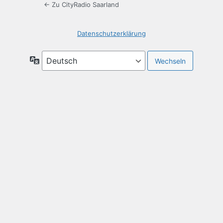
← Zu CityRadio Saarland
Datenschutzerklärung
Sprache