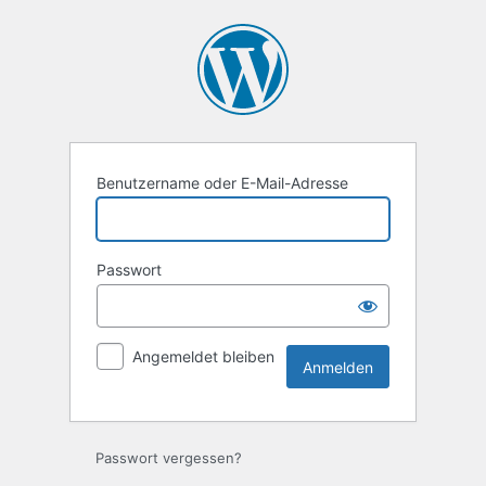
Anmelden
Benutzername oder E-Mail-Adresse
Passwort
Angemeldet bleiben
Passwort vergessen?