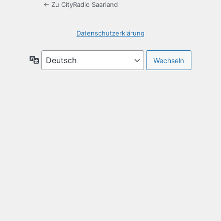
← Zu CityRadio Saarland
Datenschutzerklärung
Sprache