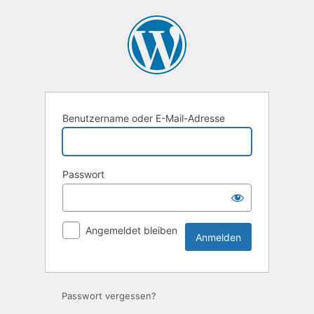
Anmelden
Benutzername oder E-Mail-Adresse
Passwort
Angemeldet bleiben
Passwort vergessen?