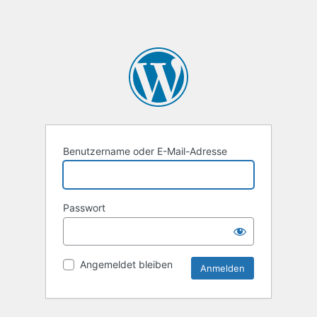
Benutzername oder E-Mail-Adresse
Passwort
Angemeldet bleiben