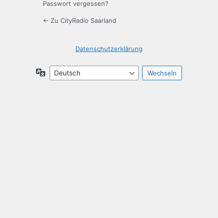
Passwort vergessen?
← Zu CityRadio Saarland
Datenschutzerklärung
Sprache