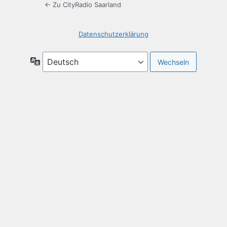
← Zu CityRadio Saarland
Datenschutzerklärung
Sprache