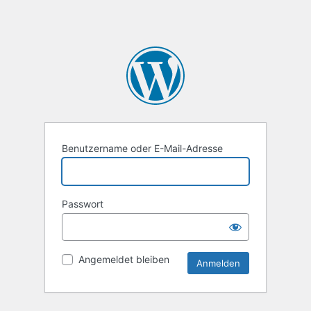
Benutzername oder E-Mail-Adresse
Passwort
Angemeldet bleiben