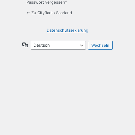
Passwort vergessen?
← Zu CityRadio Saarland
Datenschutzerklärung
Sprache