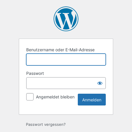
Anmelden
Benutzername oder E-Mail-Adresse
Passwort
Angemeldet bleiben
Passwort vergessen?