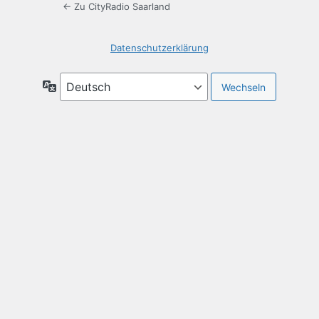
← Zu CityRadio Saarland
Datenschutzerklärung
Sprache