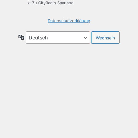
← Zu CityRadio Saarland
Datenschutzerklärung
Sprache