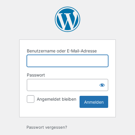
Anmelden
Benutzername oder E-Mail-Adresse
Passwort
Angemeldet bleiben
Passwort vergessen?