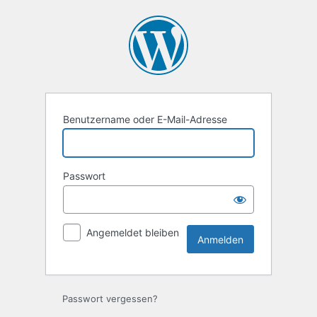
Anmelden
Benutzername oder E-Mail-Adresse
Passwort
Angemeldet bleiben
Passwort vergessen?