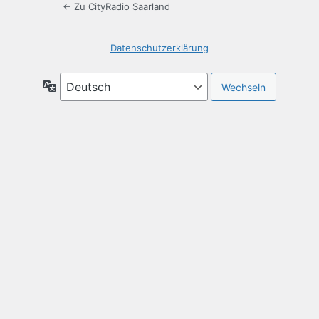
← Zu CityRadio Saarland
Datenschutzerklärung
Sprache