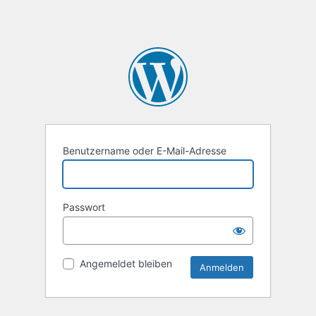
Benutzername oder E-Mail-Adresse
Passwort
Angemeldet bleiben