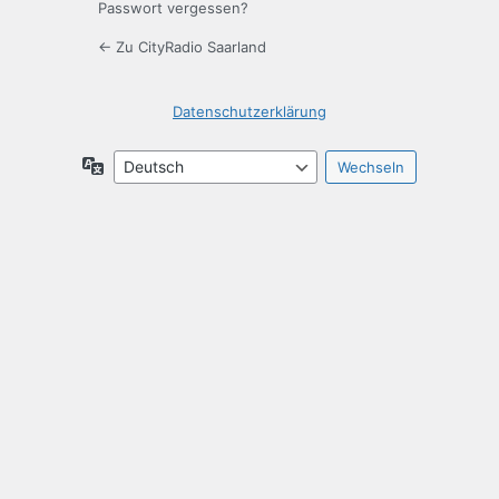
Passwort vergessen?
← Zu CityRadio Saarland
Datenschutzerklärung
Sprache