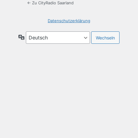
← Zu CityRadio Saarland
Datenschutzerklärung
Sprache