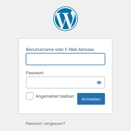
Anmelden
Benutzername oder E-Mail-Adresse
Passwort
Angemeldet bleiben
Passwort vergessen?