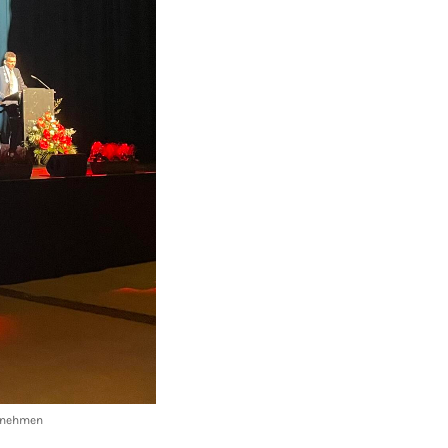
u nehmen