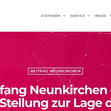
STATIONEN
SERVICE
INSIDE
BEITRAG NEUNKIRCHEN
fang Neunkirchen
Stellung zur Lage 