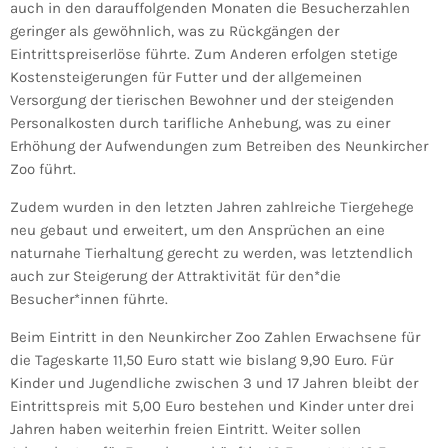
auch in den darauffolgenden Monaten die Besucherzahlen
geringer als gewöhnlich, was zu Rückgängen der
Eintrittspreiserlöse führte. Zum Anderen erfolgen stetige
Kostensteigerungen für Futter und der allgemeinen
Versorgung der tierischen Bewohner und der steigenden
Personalkosten durch tarifliche Anhebung, was zu einer
Erhöhung der Aufwendungen zum Betreiben des Neunkircher
Zoo führt.
Zudem wurden in den letzten Jahren zahlreiche Tiergehege
neu gebaut und erweitert, um den Ansprüchen an eine
naturnahe Tierhaltung gerecht zu werden, was letztendlich
auch zur Steigerung der Attraktivität für den*die
Besucher*innen führte.
Beim Eintritt in den Neunkircher Zoo Zahlen Erwachsene für
die Tageskarte 11,50 Euro statt wie bislang 9,90 Euro. Für
Kinder und Jugendliche zwischen 3 und 17 Jahren bleibt der
Eintrittspreis mit 5,00 Euro bestehen und Kinder unter drei
Jahren haben weiterhin freien Eintritt. Weiter sollen