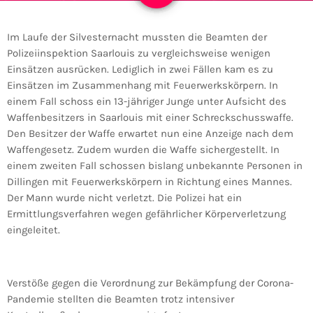
Im Laufe der Silvesternacht mussten die Beamten der
Polizeiinspektion Saarlouis zu vergleichsweise wenigen
Einsätzen ausrücken. Lediglich in zwei Fällen kam es zu
Einsätzen im Zusammenhang mit Feuerwerkskörpern. In
einem Fall schoss ein 13-jähriger Junge unter Aufsicht des
Waffenbesitzers in Saarlouis mit einer Schreckschusswaffe.
Den Besitzer der Waffe erwartet nun eine Anzeige nach dem
Waffengesetz. Zudem wurden die Waffe sichergestellt. In
einem zweiten Fall schossen bislang unbekannte Personen in
Dillingen mit Feuerwerkskörpern in Richtung eines Mannes.
Der Mann wurde nicht verletzt. Die Polizei hat ein
Ermittlungsverfahren wegen gefährlicher Körperverletzung
eingeleitet.
Verstöße gegen die Verordnung zur Bekämpfung der Corona-
Pandemie stellten die Beamten trotz intensiver