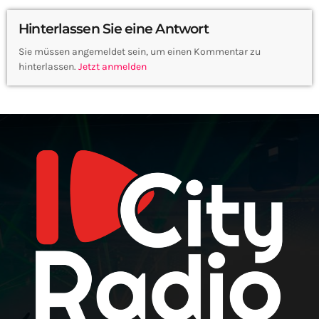
Hinterlassen Sie eine Antwort
Sie müssen angemeldet sein, um einen Kommentar zu
hinterlassen.
Jetzt anmelden