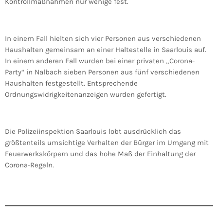
Kontrollmaßnahmen nur wenige fest.
In einem Fall hielten sich vier Personen aus verschiedenen
Haushalten gemeinsam an einer Haltestelle in Saarlouis auf.
In einem anderen Fall wurden bei einer privaten „Corona-
Party“ in Nalbach sieben Personen aus fünf verschiedenen
Haushalten festgestellt. Entsprechende
Ordnungswidrigkeitenanzeigen wurden gefertigt.
Die Polizeiinspektion Saarlouis lobt ausdrücklich das
größtenteils umsichtige Verhalten der Bürger im Umgang mit
Feuerwerkskörpern und das hohe Maß der Einhaltung der
Corona-Regeln.