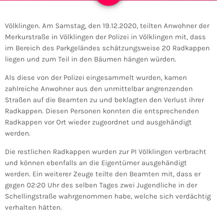
Völklingen. Am Samstag, den 19.12.2020, teilten Anwohner der
Merkurstraße in Völklingen der Polizei in Völklingen mit, dass
im Bereich des Parkgeländes schätzungsweise 20 Radkappen
liegen und zum Teil in den Bäumen hängen würden.
Als diese von der Polizei eingesammelt wurden, kamen
zahlreiche Anwohner aus den unmittelbar angrenzenden
Straßen auf die Beamten zu und beklagten den Verlust ihrer
Radkappen. Diesen Personen konnten die entsprechenden
Radkappen vor Ort wieder zugeordnet und ausgehändigt
werden.
Die restlichen Radkappen wurden zur PI Völklingen verbracht
und können ebenfalls an die Eigentümer ausgehändigt
werden. Ein weiterer Zeuge teilte den Beamten mit, dass er
gegen 02:20 Uhr des selben Tages zwei Jugendliche in der
Schellingstraße wahrgenommen habe, welche sich verdächtig
verhalten hätten.