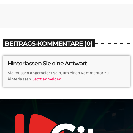
BEITRAGS-KOMMENTARE (0)
Hinterlassen Sie eine Antwort
Sie müssen angemeldet sein, um einen Kommentar zu
hinterlassen.
Jetzt anmelden