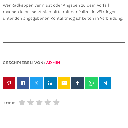
Wer Radkappen vermisst oder Angaben zu dem Vorfall
machen kann, setzt sich bitte mit der Polizei in Völklingen
unter den angegebenen Kontaktmöglichkeiten in Verbindung.
GESCHRIEBEN VON:
ADMIN
email
RATE IT